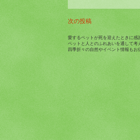
次の投稿
愛するペットが死を迎えたときに感
ペットと人とのふれあいを通して考
四季折々の自然やイベント情報もお