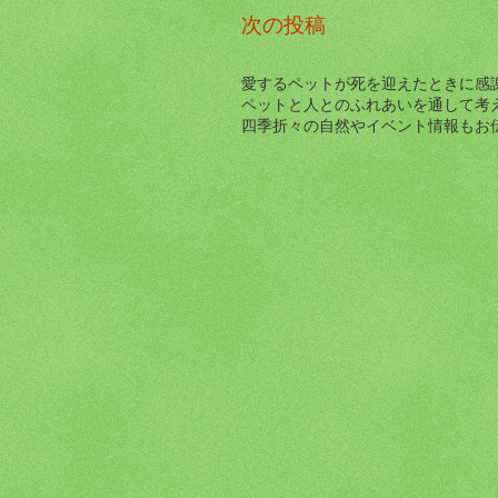
次の投稿
愛するペットが死を迎えたときに感
ペットと人とのふれあいを通して考
四季折々の自然やイベント情報もお