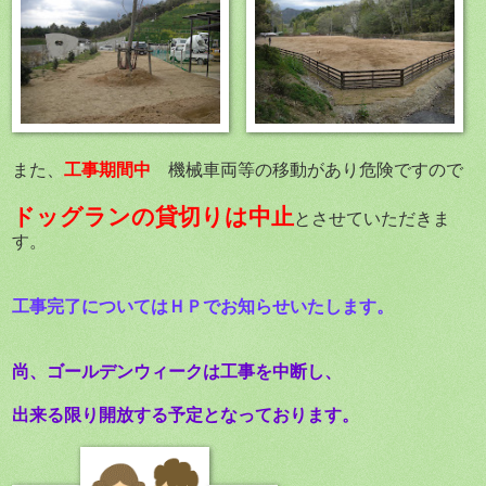
工事期間中
また、
機械車両等の移動があり危険ですので
ドッグランの貸切りは中止
とさせていただきま
す。
工事完了についてはＨＰでお知らせいたします。
尚、ゴールデンウィークは工事を中断し、
出来る限り開放する予定となっております。